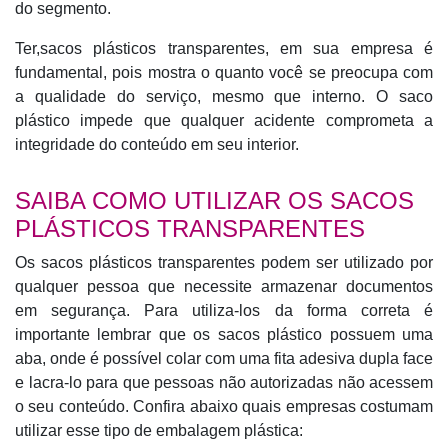
do segmento.
Ter,sacos plásticos transparentes, em sua empresa é
fundamental, pois mostra o quanto você se preocupa com
a qualidade do serviço, mesmo que interno. O saco
plástico impede que qualquer acidente comprometa a
integridade do conteúdo em seu interior.
SAIBA COMO UTILIZAR OS SACOS
PLÁSTICOS TRANSPARENTES
Os sacos plásticos transparentes podem ser utilizado por
qualquer pessoa que necessite armazenar documentos
em segurança. Para utiliza-los da forma correta é
importante lembrar que os sacos plástico possuem uma
aba, onde é possível colar com uma fita adesiva dupla face
e lacra-lo para que pessoas não autorizadas não acessem
o seu conteúdo. Confira abaixo quais empresas costumam
utilizar esse tipo de embalagem plástica: