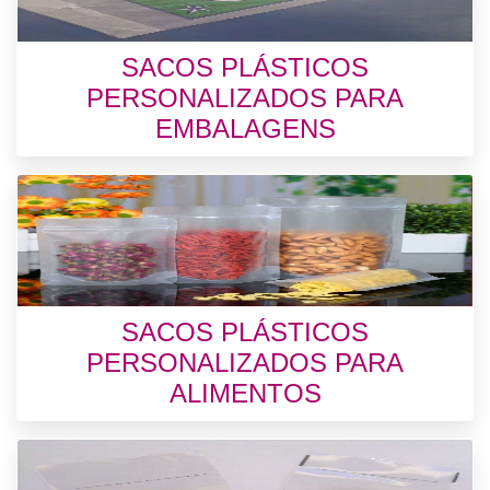
SACOS PLÁSTICOS
PERSONALIZADOS PARA
EMBALAGENS
SACOS PLÁSTICOS
PERSONALIZADOS PARA
ALIMENTOS