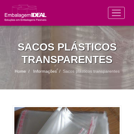
SACOS PLÁSTICOS
TRANSPARENTES
Home
Informações
Sacos plásticos transparentes