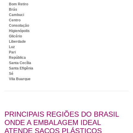
Bom Retiro
Brás
Cambuci
Centro
Consolação
Higienópolis
Glicério
Liberdade
Luz
Pari
República
Santa Cecília
Santa Efigênia
Sé
Vila Buarque
PRINCIPAIS REGIÕES DO BRASIL
ONDE A EMBALAGEM IDEAL
ATENDE SACOS PLÁSTICOS