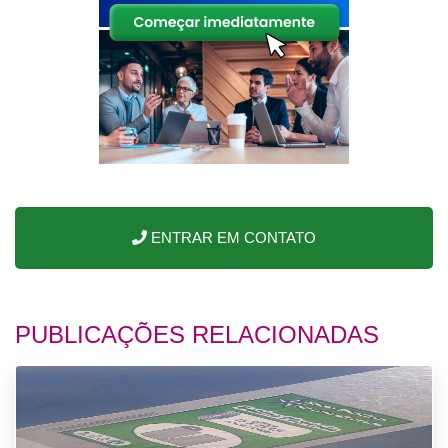
ENTRAR EM CONTATO
PUBLICAÇÕES RELACIONADAS