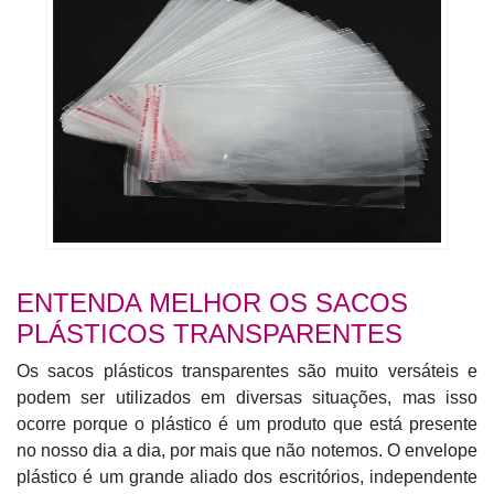
ENTENDA MELHOR OS SACOS
PLÁSTICOS TRANSPARENTES
Os sacos plásticos transparentes são muito versáteis e
podem ser utilizados em diversas situações, mas isso
ocorre porque o plástico é um produto que está presente
no nosso dia a dia, por mais que não notemos. O envelope
plástico é um grande aliado dos escritórios, independente