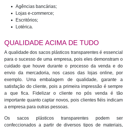
Agências bancárias;
Lojas e-commerce;
Escritórios;
Lotérica.
QUALIDADE ACIMA DE TUDO
A qualidade dos sacos plásticos transparentes é essencial
para o sucesso de uma empresa, pois eles demonstram o
cuidado que houve durante o processo da venda e do
envio da mercadoria, nos casos das lojas online, por
exemplo. Uma embalagem de qualidade, garante a
satisfação do cliente, pois a primeira impressão é sempre
a que fica. Fidelizar o cliente no pós venda é tão
importante quanto captar novos, pois clientes fiéis indicam
a empresa para outras pessoas.
Os sacos plásticos transparentes podem ser
confeccionados a partir de diversos tipos de materiais,