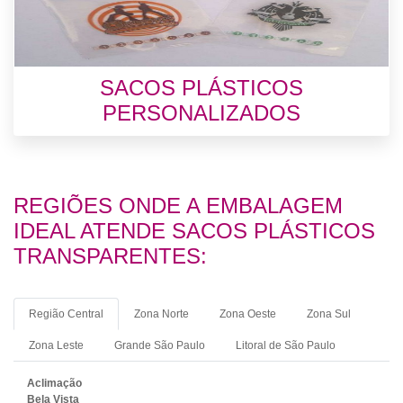
SACOS PLÁSTICOS
PERSONALIZADOS
REGIÕES ONDE A EMBALAGEM
IDEAL ATENDE SACOS PLÁSTICOS
TRANSPARENTES:
Região Central
Zona Norte
Zona Oeste
Zona Sul
Zona Leste
Grande São Paulo
Litoral de São Paulo
Aclimação
Bela Vista