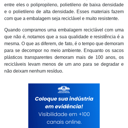
entre eles o polipropileno, polietileno de baixa densidade
e o polietileno de alta densidade. Esses materiais fazem
com que a embalagem seja reciclável e muito resistente.
Quando compramos uma embalagem reciclável com uma
que não é, notamos que a sua qualidade e resistência é a
mesma. O que as diferem, de fato, é o tempo que demoram
para se decompor no meio ambiente. Enquanto os sacos
plásticos transparentes demoram mais de 100 anos, os
recicláveis levam menos de um ano para se degradar e
não deixam nenhum resíduo.