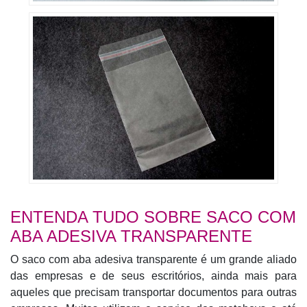
ENTENDA TUDO SOBRE SACO COM
ABA ADESIVA TRANSPARENTE
O saco com aba adesiva transparente é um grande aliado
das empresas e de seus escritórios, ainda mais para
aqueles que precisam transportar documentos para outras