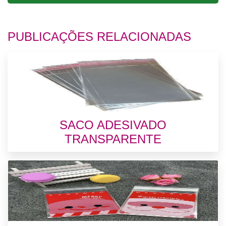
PUBLICAÇÕES RELACIONADAS
SACO ADESIVADO
TRANSPARENTE