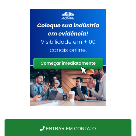
ENTRAR EM CONTATO