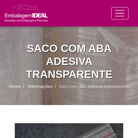
SACO COM ABA
ADESIVA
TRANSPARENTE
Home
Informações
Saco com aba adesiva transparente