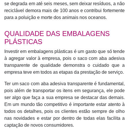
se degrada em até seis meses, sem deixar resíduos, a não
reciclável demora mais de 100 anos e contribui fortemente
para a poluição e morte dos animais nos oceanos.
QUALIDADE DAS EMBALAGENS
PLÁSTICAS
Investir em embalagens plásticas é um gasto que só tende
à agregar valor à empresa, pois o saco com aba adesiva
transparente de qualidade demonstra o cuidado que a
empresa teve em todos as etapas da prestação de serviço.
Ter um saco com aba adesiva transparente é fundamental,
pois além de transportar os itens em segurança, ele pode
ser algo que faça a sua empresa se destacar das demais.
Em um mundo tão competitivo é importante estar atento à
todos os detalhes, pois os clientes estão sempre de olho
nas novidades e estar por dentro de todas elas facilita a
captação de novos consumidores.