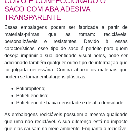
COMO É CONFECCIONADO O
SACO COM ABA ADESIVA
TRANSPARENTE
Essas embalagens podem ser fabricada a partir de
materiais-primas que as tornam: recicláveis,
personalizáveis e resistentes. Devido à essas
características, esse tipo de saco é perfeito para quem
deseja imprimir a sua identidade visual neles, pode ser
adicionado também qualquer outro tipo de informação que
for julgada necessária. Confira abaixo os materiais que
podem se tornar embalagens plásticas:
Polipropileno;
Polietileno liso;
Polietileno de baixa densidade e de alta densidade.
As embalagens recicláveis possuem a mesma qualidade
que uma não reciclável. A sua diferença está no impacto
que elas causam no meio ambiente. Enquanto a reciclável