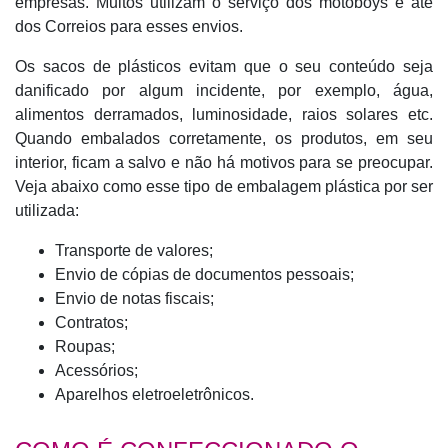
empresas. Muitos utilizam o serviço dos motoboys e até
dos Correios para esses envios.
Os sacos de plásticos evitam que o seu conteúdo seja
danificado por algum incidente, por exemplo, água,
alimentos derramados, luminosidade, raios solares etc.
Quando embalados corretamente, os produtos, em seu
interior, ficam a salvo e não há motivos para se preocupar.
Veja abaixo como esse tipo de embalagem plástica por ser
utilizada:
Transporte de valores;
Envio de cópias de documentos pessoais;
Envio de notas fiscais;
Contratos;
Roupas;
Acessórios;
Aparelhos eletroeletrônicos.