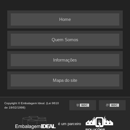
Home
Quem Somos
Informações
Mapa do site
Copyright © Embalagem Ideal. (Lei 9610
W3C
W3C
de 19/02/1998)
é um parceiro