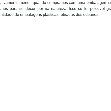
elativamente menor, quando compramos com uma embalagem s
anos para se decompor na natureza. Isso só foi possível gr
antidade de embalagens plásticas retiradas dos oceanos.