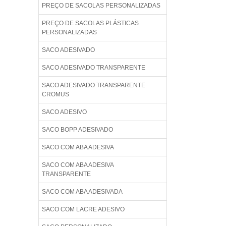
PREÇO DE SACOLAS PERSONALIZADAS
PREÇO DE SACOLAS PLÁSTICAS
PERSONALIZADAS
SACO ADESIVADO
SACO ADESIVADO TRANSPARENTE
SACO ADESIVADO TRANSPARENTE
CROMUS
SACO ADESIVO
SACO BOPP ADESIVADO
SACO COM ABA ADESIVA
SACO COM ABA ADESIVA
TRANSPARENTE
SACO COM ABA ADESIVADA
SACO COM LACRE ADESIVO