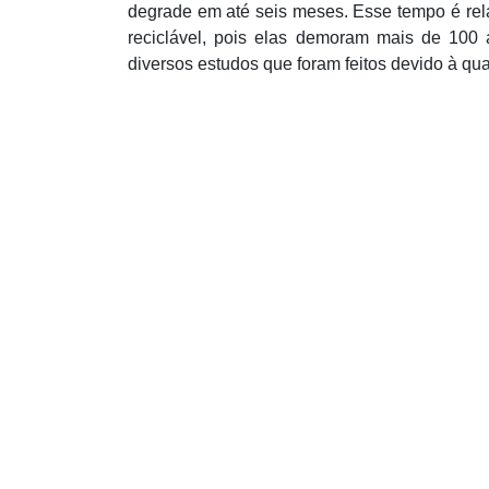
degrade em até seis meses. Esse tempo é r
reciclável, pois elas demoram mais de 100 
diversos estudos que foram feitos devido à qu