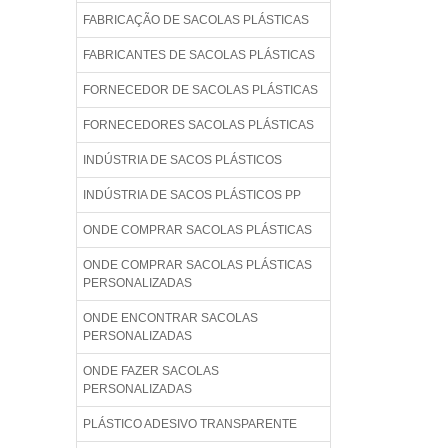
FABRICAÇÃO DE SACOLAS PLÁSTICAS
FABRICANTES DE SACOLAS PLÁSTICAS
FORNECEDOR DE SACOLAS PLÁSTICAS
FORNECEDORES SACOLAS PLÁSTICAS
INDÚSTRIA DE SACOS PLÁSTICOS
INDÚSTRIA DE SACOS PLÁSTICOS PP
ONDE COMPRAR SACOLAS PLÁSTICAS
ONDE COMPRAR SACOLAS PLÁSTICAS
PERSONALIZADAS
ONDE ENCONTRAR SACOLAS
PERSONALIZADAS
ONDE FAZER SACOLAS
PERSONALIZADAS
PLÁSTICO ADESIVO TRANSPARENTE