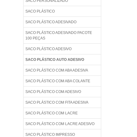
SACO PERSONALIZADO
SACO PLÁSTICO
SACO PLÁSTICO ADESIVADO
SACO PLÁSTICO ADESIVADO PACOTE
100 PEÇAS
SACO PLÁSTICO ADESIVO
SACO PLÁSTICO AUTO ADESIVO
SACO PLÁSTICO COM ABA ADESIVA
SACO PLÁSTICO COM ABA COLANTE
SACO PLÁSTICO COM ADESIVO
SACO PLÁSTICO COM FITA ADESIVA
SACO PLÁSTICO COM LACRE
SACO PLÁSTICO COM LACRE ADESIVO
SACO PLÁSTICO IMPRESSO