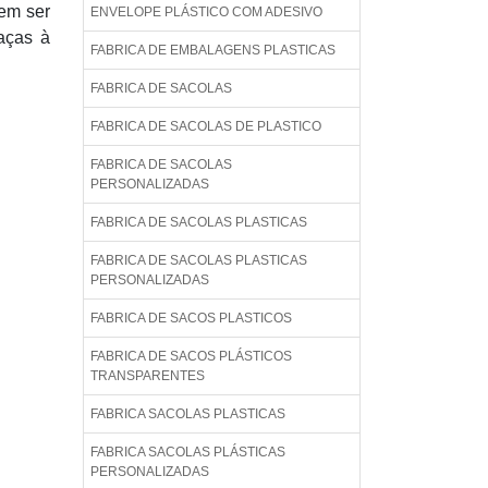
em ser
ENVELOPE PLÁSTICO COM ADESIVO
aças à
FABRICA DE EMBALAGENS PLASTICAS
FABRICA DE SACOLAS
FABRICA DE SACOLAS DE PLASTICO
FABRICA DE SACOLAS
PERSONALIZADAS
FABRICA DE SACOLAS PLASTICAS
FABRICA DE SACOLAS PLASTICAS
PERSONALIZADAS
FABRICA DE SACOS PLASTICOS
FABRICA DE SACOS PLÁSTICOS
TRANSPARENTES
FABRICA SACOLAS PLASTICAS
FABRICA SACOLAS PLÁSTICAS
PERSONALIZADAS