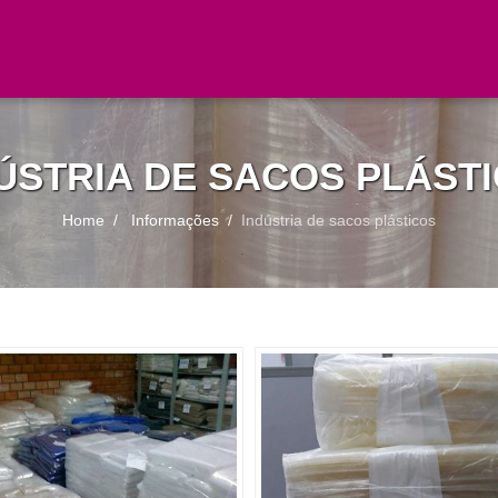
ÚSTRIA DE SACOS PLÁST
Home
Informações
Indústria de sacos plásticos