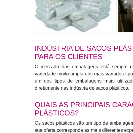
INDÚSTRIA DE SACOS PLÁ
PARA OS CLIENTES
O mercado das embalagens está sempre em
variedade muito ampla dos mais variados tipo
um dos tipos de embalagens mais utilizad
diretamente nas indústria de sacos plásticos.
QUAIS AS PRINCIPAIS CA
PLÁSTICOS?
Os sacos plásticos são um tipo de embalagem 
sua oferta corresponda as mais diferentes ex