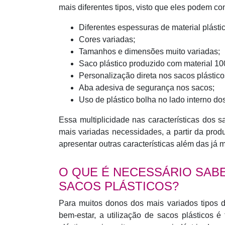
mais diferentes tipos, visto que eles podem 
Diferentes espessuras de material plástic
Cores variadas;
Tamanhos e dimensões muito variadas;
Saco plástico produzido com material 10
Personalização direta nos sacos plástico
Aba adesiva de segurança nos sacos;
Uso de plástico bolha no lado interno dos
Essa multiplicidade nas características dos s
mais variadas necessidades, a partir da prod
apresentar outras características além das já
O QUE É NECESSÁRIO SABE
SACOS PLÁSTICOS?
Para muitos donos dos mais variados tipos 
bem-estar, a utilização de sacos plásticos é