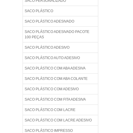
SACO PERSONALIZADO
SACO PLÁSTICO
SACO PLÁSTICO ADESIVADO
SACO PLÁSTICO ADESIVADO PACOTE
100 PEÇAS
SACO PLÁSTICO ADESIVO
SACO PLÁSTICO AUTO ADESIVO
SACO PLÁSTICO COM ABA ADESIVA
SACO PLÁSTICO COM ABA COLANTE
SACO PLÁSTICO COM ADESIVO
SACO PLÁSTICO COM FITA ADESIVA
SACO PLÁSTICO COM LACRE
SACO PLÁSTICO COM LACRE ADESIVO
SACO PLÁSTICO IMPRESSO