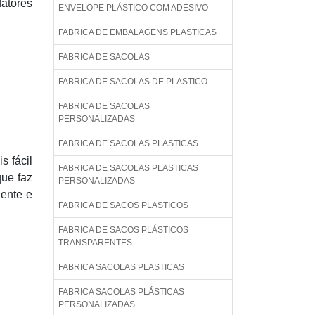
fatores
ENVELOPE PLÁSTICO COM ADESIVO
FABRICA DE EMBALAGENS PLASTICAS
FABRICA DE SACOLAS
FABRICA DE SACOLAS DE PLASTICO
FABRICA DE SACOLAS
PERSONALIZADAS
FABRICA DE SACOLAS PLASTICAS
s fácil
FABRICA DE SACOLAS PLASTICAS
que faz
PERSONALIZADAS
ente e
FABRICA DE SACOS PLASTICOS
FABRICA DE SACOS PLÁSTICOS
TRANSPARENTES
FABRICA SACOLAS PLASTICAS
FABRICA SACOLAS PLÁSTICAS
PERSONALIZADAS