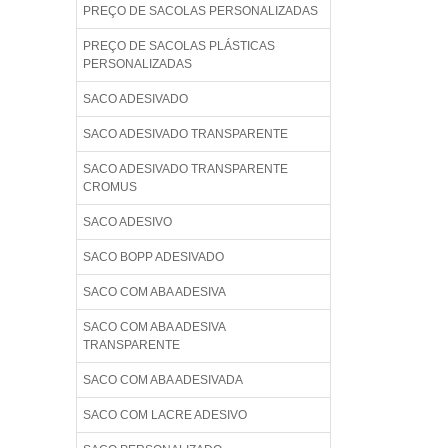
PREÇO DE SACOLAS PERSONALIZADAS
PREÇO DE SACOLAS PLÁSTICAS
PERSONALIZADAS
SACO ADESIVADO
SACO ADESIVADO TRANSPARENTE
SACO ADESIVADO TRANSPARENTE
CROMUS
SACO ADESIVO
SACO BOPP ADESIVADO
SACO COM ABA ADESIVA
SACO COM ABA ADESIVA
TRANSPARENTE
SACO COM ABA ADESIVADA
SACO COM LACRE ADESIVO