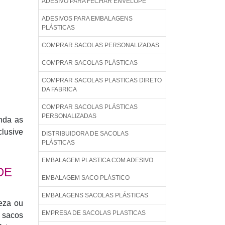
ADESIVO PARA FECHAR ENVELOPE
ADESIVOS PARA EMBALAGENS
PLÁSTICAS
COMPRAR SACOLAS PERSONALIZADAS
COMPRAR SACOLAS PLÁSTICAS
COMPRAR SACOLAS PLASTICAS DIRETO
DA FABRICA
COMPRAR SACOLAS PLÁSTICAS
PERSONALIZADAS
enda as
clusive
DISTRIBUIDORA DE SACOLAS
PLÁSTICAS
EMBALAGEM PLASTICA COM ADESIVO
DE
EMBALAGEM SACO PLÁSTICO
EMBALAGENS SACOLAS PLÁSTICAS
eza ou
EMPRESA DE SACOLAS PLASTICAS
e sacos