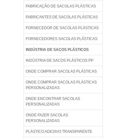
FABRICAÇÃO DE SACOLAS PLÁSTICAS
FABRICANTES DE SACOLAS PLÁSTICAS
FORNECEDOR DE SACOLAS PLÁSTICAS
FORNECEDORES SACOLAS PLÁSTICAS
INDÚSTRIA DE SACOS PLÁSTICOS
INDÚSTRIA DE SACOS PLÁSTICOS PP
ONDE COMPRAR SACOLAS PLÁSTICAS
ONDE COMPRAR SACOLAS PLÁSTICAS
PERSONALIZADAS
ONDE ENCONTRAR SACOLAS
PERSONALIZADAS
ONDE FAZER SACOLAS
PERSONALIZADAS
PLÁSTICO ADESIVO TRANSPARENTE