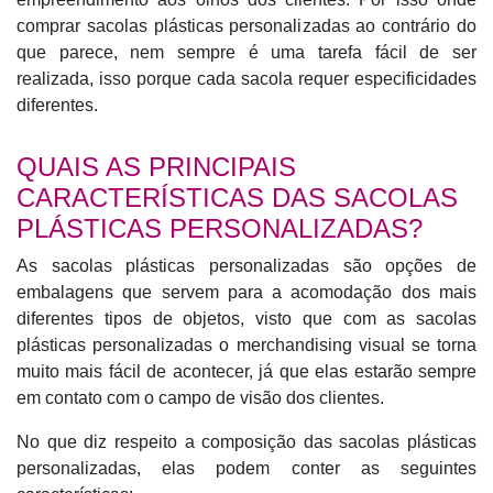
comprar sacolas plásticas personalizadas ao contrário do
que parece, nem sempre é uma tarefa fácil de ser
realizada, isso porque cada sacola requer especificidades
diferentes.
QUAIS AS PRINCIPAIS
CARACTERÍSTICAS DAS SACOLAS
PLÁSTICAS PERSONALIZADAS?
As sacolas plásticas personalizadas são opções de
embalagens que servem para a acomodação dos mais
diferentes tipos de objetos, visto que com as sacolas
plásticas personalizadas o merchandising visual se torna
muito mais fácil de acontecer, já que elas estarão sempre
em contato com o campo de visão dos clientes.
No que diz respeito a composição das sacolas plásticas
personalizadas, elas podem conter as seguintes