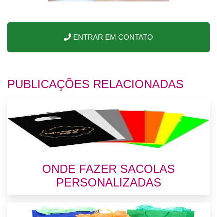
ENTRAR EM CONTATO
PUBLICAÇÕES RELACIONADAS
ONDE FAZER SACOLAS
PERSONALIZADAS