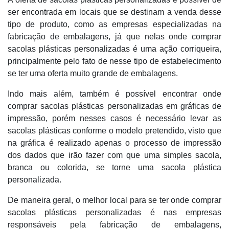
ser encontrada em locais que se destinam a venda desse
tipo de produto, como as empresas especializadas na
fabricação de embalagens, já que nelas onde comprar
sacolas plásticas personalizadas é uma ação corriqueira,
principalmente pelo fato de nesse tipo de estabelecimento
se ter uma oferta muito grande de embalagens.
Indo mais além, também é possível encontrar onde
comprar sacolas plásticas personalizadas em gráficas de
impressão, porém nesses casos é necessário levar as
sacolas plásticas conforme o modelo pretendido, visto que
na gráfica é realizado apenas o processo de impressão
dos dados que irão fazer com que uma simples sacola,
branca ou colorida, se torne uma sacola plástica
personalizada.
De maneira geral, o melhor local para se ter onde comprar
sacolas plásticas personalizadas é nas empresas
responsáveis pela fabricação de embalagens,