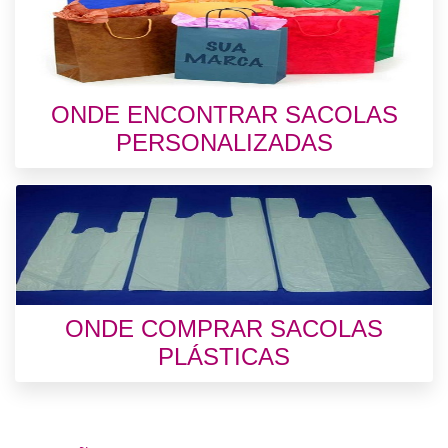
ONDE ENCONTRAR SACOLAS
PERSONALIZADAS
ONDE COMPRAR SACOLAS
PLÁSTICAS