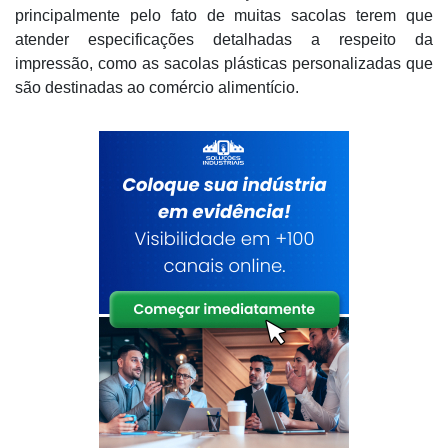
principalmente pelo fato de muitas sacolas terem que
atender especificações detalhadas a respeito da
impressão, como as sacolas plásticas personalizadas que
são destinadas ao comércio alimentício.