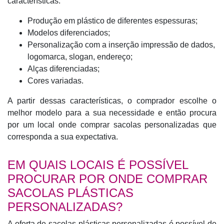
características:
Produção em plástico de diferentes espessuras;
Modelos diferenciados;
Personalização com a inserção impressão de dados,
logomarca, slogan, endereço;
Alças diferenciadas;
Cores variadas.
A partir dessas características, o comprador escolhe o
melhor modelo para a sua necessidade e então procura
por um local onde comprar sacolas personalizadas que
corresponda a sua expectativa.
EM QUAIS LOCAIS É POSSÍVEL
PROCURAR POR ONDE COMPRAR
SACOLAS PLÁSTICAS
PERSONALIZADAS?
A oferta de sacolas plásticas personalizadas é possível de