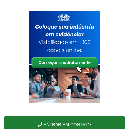
ENTRAR EM CONTATO