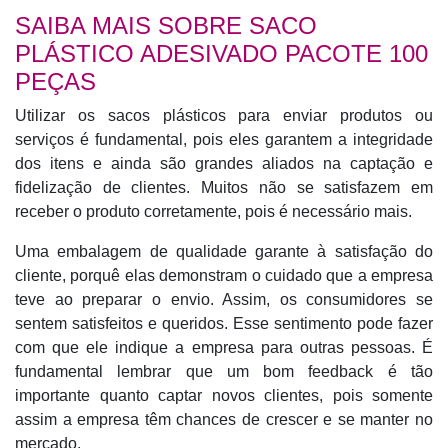
SAIBA MAIS SOBRE SACO
PLÁSTICO ADESIVADO PACOTE 100
PEÇAS
Utilizar os sacos plásticos para enviar produtos ou
serviços é fundamental, pois eles garantem a integridade
dos itens e ainda são grandes aliados na captação e
fidelização de clientes. Muitos não se satisfazem em
receber o produto corretamente, pois é necessário mais.
Uma embalagem de qualidade garante à satisfação do
cliente, porquê elas demonstram o cuidado que a empresa
teve ao preparar o envio. Assim, os consumidores se
sentem satisfeitos e queridos. Esse sentimento pode fazer
com que ele indique a empresa para outras pessoas. É
fundamental lembrar que um bom feedback é tão
importante quanto captar novos clientes, pois somente
assim a empresa têm chances de crescer e se manter no
mercado.