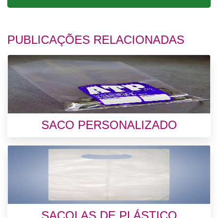
PUBLICAÇÕES RELACIONADAS
SACO PERSONALIZADO
SACOLAS DE PLÁSTICO