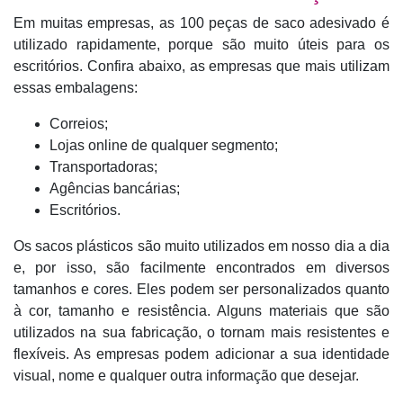
Em muitas empresas, as 100 peças de saco adesivado é
utilizado rapidamente, porque são muito úteis para os
escritórios. Confira abaixo, as empresas que mais utilizam
essas embalagens:
Correios;
Lojas online de qualquer segmento;
Transportadoras;
Agências bancárias;
Escritórios.
Os sacos plásticos são muito utilizados em nosso dia a dia
e, por isso, são facilmente encontrados em diversos
tamanhos e cores. Eles podem ser personalizados quanto
à cor, tamanho e resistência. Alguns materiais que são
utilizados na sua fabricação, o tornam mais resistentes e
flexíveis. As empresas podem adicionar a sua identidade
visual, nome e qualquer outra informação que desejar.