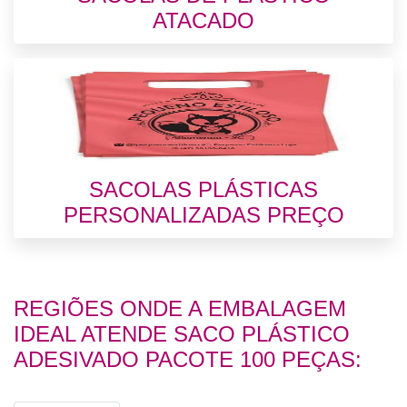
ATACADO
SACOLAS PLÁSTICAS
PERSONALIZADAS PREÇO
REGIÕES ONDE A EMBALAGEM
IDEAL ATENDE SACO PLÁSTICO
ADESIVADO PACOTE 100 PEÇAS: