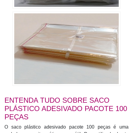
ENTENDA TUDO SOBRE SACO
PLÁSTICO ADESIVADO PACOTE 100
PEÇAS
O saco plástico adesivado pacote 100 peças é uma