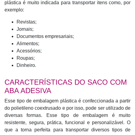
plástica é muito indicada para transportar itens como, por
exemplo:
Revistas;
Jornais;
Documentos empresariais;
Alimentos;
Acessórios;
Roupas;
Dinheiro.
CARACTERÍSTICAS DO SACO COM
ABA ADESIVA
Esse tipo de embalagem plástica é confeccionada a partir
do polietileno coextrusado e por isso, pode ser utilizado de
diversas formas. Esse tipo de embalagem é muito
resistente, segura, prática, funcional e personalizável. O
que a torna perfeita para transportar diversos tipos de