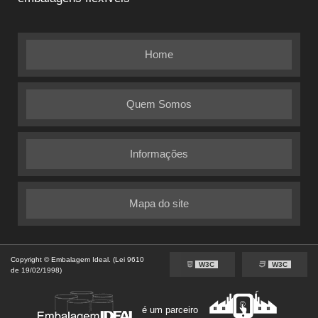
Home
Quem Somos
Informações
Mapa do site
Copyright © Embalagem Ideal. (Lei 9610
W3C
W3C
de 19/02/1998)
é um parceiro