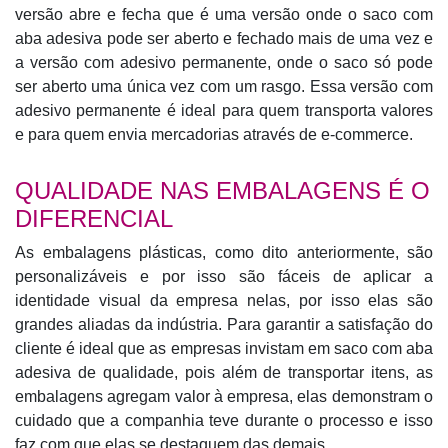
versão abre e fecha que é uma versão onde o saco com
aba adesiva pode ser aberto e fechado mais de uma vez e
a versão com adesivo permanente, onde o saco só pode
ser aberto uma única vez com um rasgo. Essa versão com
adesivo permanente é ideal para quem transporta valores
e para quem envia mercadorias através de e-commerce.
QUALIDADE NAS EMBALAGENS É O
DIFERENCIAL
As embalagens plásticas, como dito anteriormente, são
personalizáveis e por isso são fáceis de aplicar a
identidade visual da empresa nelas, por isso elas são
grandes aliadas da indústria. Para garantir a satisfação do
cliente é ideal que as empresas invistam em saco com aba
adesiva de qualidade, pois além de transportar itens, as
embalagens agregam valor à empresa, elas demonstram o
cuidado que a companhia teve durante o processo e isso
faz com que elas se destaquem das demais.