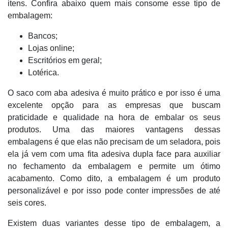
itens. Confira abaixo quem mais consome esse tipo de
embalagem:
Bancos;
Lojas online;
Escritórios em geral;
Lotérica.
O saco com aba adesiva é muito prático e por isso é uma
excelente opção para as empresas que buscam
praticidade e qualidade na hora de embalar os seus
produtos. Uma das maiores vantagens dessas
embalagens é que elas não precisam de um seladora, pois
ela já vem com uma fita adesiva dupla face para auxiliar
no fechamento da embalagem e permite um ótimo
acabamento. Como dito, a embalagem é um produto
personalizável e por isso pode conter impressões de até
seis cores.
Existem duas variantes desse tipo de embalagem, a