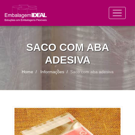
SACO COM ABA
ADESIVA
Home
Informações
Saco com aba adesiva