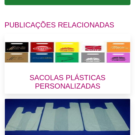
PUBLICAÇÕES RELACIONADAS
SACOLAS PLÁSTICAS
PERSONALIZADAS