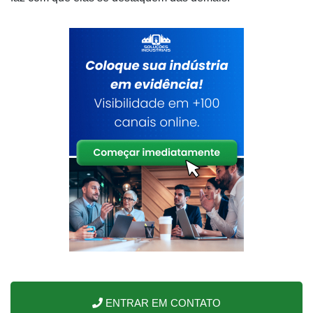
ENTRAR EM CONTATO