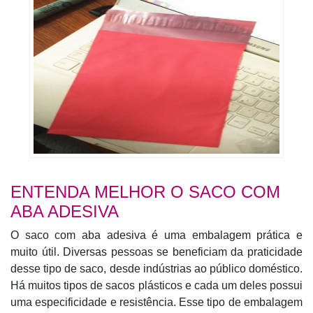
ENTENDA MELHOR O SACO COM
ABA ADESIVA
O saco com aba adesiva é uma embalagem prática e
muito útil. Diversas pessoas se beneficiam da praticidade
desse tipo de saco, desde indústrias ao público doméstico.
Há muitos tipos de sacos plásticos e cada um deles possui
uma especificidade e resistência. Esse tipo de embalagem