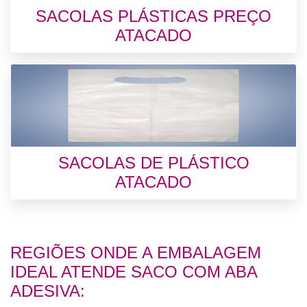
SACOLAS PLÁSTICAS PREÇO
ATACADO
SACOLAS DE PLÁSTICO
ATACADO
REGIÕES ONDE A EMBALAGEM
IDEAL ATENDE SACO COM ABA
ADESIVA: