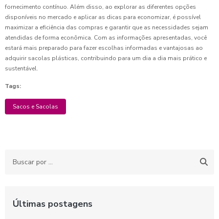
fornecimento contínuo. Além disso, ao explorar as diferentes opções
disponíveis no mercado e aplicar as dicas para economizar, é possível
maximizar a eficiência das compras e garantir que as necessidades sejam
atendidas de forma econômica. Com as informações apresentadas, você
estará mais preparado para fazer escolhas informadas e vantajosas ao
adquirir sacolas plásticas, contribuindo para um dia a dia mais prático e
sustentável.
Tags:
Sacos e Sacolas
Últimas postagens