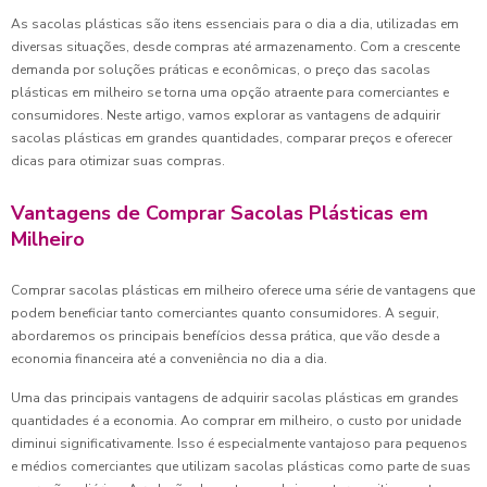
As sacolas plásticas são itens essenciais para o dia a dia, utilizadas em
diversas situações, desde compras até armazenamento. Com a crescente
demanda por soluções práticas e econômicas, o preço das sacolas
plásticas em milheiro se torna uma opção atraente para comerciantes e
consumidores. Neste artigo, vamos explorar as vantagens de adquirir
sacolas plásticas em grandes quantidades, comparar preços e oferecer
dicas para otimizar suas compras.
Vantagens de Comprar Sacolas Plásticas em
Milheiro
Comprar sacolas plásticas em milheiro oferece uma série de vantagens que
podem beneficiar tanto comerciantes quanto consumidores. A seguir,
abordaremos os principais benefícios dessa prática, que vão desde a
economia financeira até a conveniência no dia a dia.
Uma das principais vantagens de adquirir sacolas plásticas em grandes
quantidades é a economia. Ao comprar em milheiro, o custo por unidade
diminui significativamente. Isso é especialmente vantajoso para pequenos
e médios comerciantes que utilizam sacolas plásticas como parte de suas