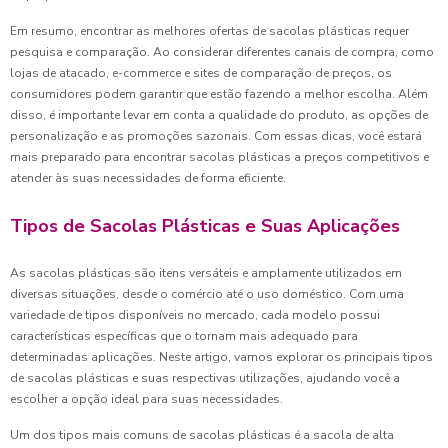
Em resumo, encontrar as melhores ofertas de sacolas plásticas requer
pesquisa e comparação. Ao considerar diferentes canais de compra, como
lojas de atacado, e-commerce e sites de comparação de preços, os
consumidores podem garantir que estão fazendo a melhor escolha. Além
disso, é importante levar em conta a qualidade do produto, as opções de
personalização e as promoções sazonais. Com essas dicas, você estará
mais preparado para encontrar sacolas plásticas a preços competitivos e
atender às suas necessidades de forma eficiente.
Tipos de Sacolas Plásticas e Suas Aplicações
As sacolas plásticas são itens versáteis e amplamente utilizados em
diversas situações, desde o comércio até o uso doméstico. Com uma
variedade de tipos disponíveis no mercado, cada modelo possui
características específicas que o tornam mais adequado para
determinadas aplicações. Neste artigo, vamos explorar os principais tipos
de sacolas plásticas e suas respectivas utilizações, ajudando você a
escolher a opção ideal para suas necessidades.
Um dos tipos mais comuns de sacolas plásticas é a sacola de alta