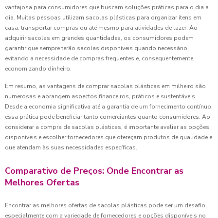
vantajosa para consumidores que buscam soluções práticas para o dia a
dia. Muitas pessoas utilizam sacolas plásticas para organizar itens em
casa, transportar compras ou até mesmo para atividades de lazer. Ao
adquirir sacolas em grandes quantidades, os consumidores podem
garantir que sempre terão sacolas disponíveis quando necessário,
evitando a necessidade de compras frequentes e, consequentemente,
economizando dinheiro.
Em resumo, as vantagens de comprar sacolas plásticas em milheiro são
numerosas e abrangem aspectos financeiros, práticos e sustentáveis.
Desde a economia significativa até a garantia de um fornecimento contínuo,
essa prática pode beneficiar tanto comerciantes quanto consumidores. Ao
considerar a compra de sacolas plásticas, é importante avaliar as opções
disponíveis e escolher fornecedores que ofereçam produtos de qualidade e
que atendam às suas necessidades específicas.
Comparativo de Preços: Onde Encontrar as
Melhores Ofertas
Encontrar as melhores ofertas de sacolas plásticas pode ser um desafio,
especialmente com a variedade de fornecedores e opções disponíveis no