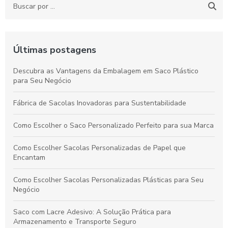
Últimas postagens
Descubra as Vantagens da Embalagem em Saco Plástico
para Seu Negócio
Fábrica de Sacolas Inovadoras para Sustentabilidade
Como Escolher o Saco Personalizado Perfeito para sua Marca
Como Escolher Sacolas Personalizadas de Papel que
Encantam
Como Escolher Sacolas Personalizadas Plásticas para Seu
Negócio
Saco com Lacre Adesivo: A Solução Prática para
Armazenamento e Transporte Seguro