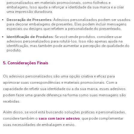
personalizados em materiais promocionais, como folhetos e
embalagens. Isso ajuda a reforçar a identidade da sua marca e a criar
uma impressão duradoura.
Decoração de Presentes:
Adesivos personalizados podem ser usados
para decorar embalagens de presentes. Eles podem incluir mensagens
especiais ou designs que refletem a personalidade do presenteado.
Identificação de Produtos:
Se você vende produtos, considere usar
adesivos personalizados para rotulá-los. Isso não apenas ajuda na
identificação, mas também pode aumentar a percepção de qualidade do
produto.
5. Considerações Finais
Os adesivos personalizados são uma opção criativa e eficaz para
aprimorar suas correspondências e materiais promocionais. Com a
capacidade de refletir sua identidade ou a da sua marca, esses adesivos
podem fazer uma grande diferença na forma como suas mensagens são
recebidas.
Além disso, se você está buscando soluções práticas e personalizadas,
considere também o
saco com lacre adesivo
, que pode complementar
suas necessidades de embalagem e envio.