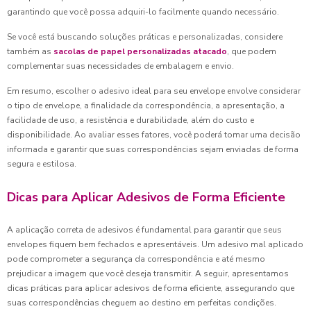
garantindo que você possa adquiri-lo facilmente quando necessário.
Se você está buscando soluções práticas e personalizadas, considere
também as
sacolas de papel personalizadas atacado
, que podem
complementar suas necessidades de embalagem e envio.
Em resumo, escolher o adesivo ideal para seu envelope envolve considerar
o tipo de envelope, a finalidade da correspondência, a apresentação, a
facilidade de uso, a resistência e durabilidade, além do custo e
disponibilidade. Ao avaliar esses fatores, você poderá tomar uma decisão
informada e garantir que suas correspondências sejam enviadas de forma
segura e estilosa.
Dicas para Aplicar Adesivos de Forma Eficiente
A aplicação correta de adesivos é fundamental para garantir que seus
envelopes fiquem bem fechados e apresentáveis. Um adesivo mal aplicado
pode comprometer a segurança da correspondência e até mesmo
prejudicar a imagem que você deseja transmitir. A seguir, apresentamos
dicas práticas para aplicar adesivos de forma eficiente, assegurando que
suas correspondências cheguem ao destino em perfeitas condições.