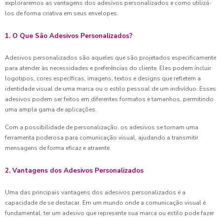
exploraremos as vantagens dos adesivos personalizados e como utilizá-
los de forma criativa em seus envelopes.
1. O Que São Adesivos Personalizados?
Adesivos personalizados são aqueles que são projetados especificamente
para atender às necessidades e preferências do cliente. Eles podem incluir
logotipos, cores específicas, imagens, textos e designs que refletem a
identidade visual de uma marca ou o estilo pessoal de um indivíduo. Esses
adesivos podem ser feitos em diferentes formatos e tamanhos, permitindo
uma ampla gama de aplicações.
Com a possibilidade de personalização, os adesivos se tornam uma
ferramenta poderosa para comunicação visual, ajudando a transmitir
mensagens de forma eficaz e atraente.
2. Vantagens dos Adesivos Personalizados
Uma das principais vantagens dos adesivos personalizados é a
capacidade de se destacar. Em um mundo onde a comunicação visual é
fundamental, ter um adesivo que represente sua marca ou estilo pode fazer