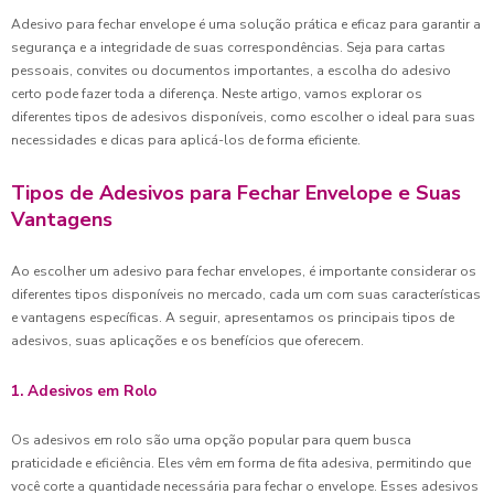
Adesivo para fechar envelope é uma solução prática e eficaz para garantir a
segurança e a integridade de suas correspondências. Seja para cartas
pessoais, convites ou documentos importantes, a escolha do adesivo
certo pode fazer toda a diferença. Neste artigo, vamos explorar os
diferentes tipos de adesivos disponíveis, como escolher o ideal para suas
necessidades e dicas para aplicá-los de forma eficiente.
Tipos de Adesivos para Fechar Envelope e Suas
Vantagens
Ao escolher um adesivo para fechar envelopes, é importante considerar os
diferentes tipos disponíveis no mercado, cada um com suas características
e vantagens específicas. A seguir, apresentamos os principais tipos de
adesivos, suas aplicações e os benefícios que oferecem.
1. Adesivos em Rolo
Os adesivos em rolo são uma opção popular para quem busca
praticidade e eficiência. Eles vêm em forma de fita adesiva, permitindo que
você corte a quantidade necessária para fechar o envelope. Esses adesivos