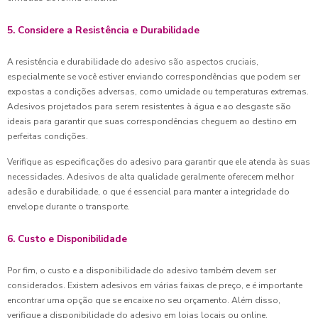
5. Considere a Resistência e Durabilidade
A resistência e durabilidade do adesivo são aspectos cruciais,
especialmente se você estiver enviando correspondências que podem ser
expostas a condições adversas, como umidade ou temperaturas extremas.
Adesivos projetados para serem resistentes à água e ao desgaste são
ideais para garantir que suas correspondências cheguem ao destino em
perfeitas condições.
Verifique as especificações do adesivo para garantir que ele atenda às suas
necessidades. Adesivos de alta qualidade geralmente oferecem melhor
adesão e durabilidade, o que é essencial para manter a integridade do
envelope durante o transporte.
6. Custo e Disponibilidade
Por fim, o custo e a disponibilidade do adesivo também devem ser
considerados. Existem adesivos em várias faixas de preço, e é importante
encontrar uma opção que se encaixe no seu orçamento. Além disso,
verifique a disponibilidade do adesivo em lojas locais ou online,