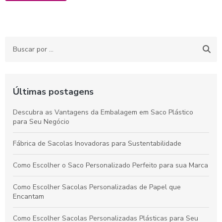
Últimas postagens
Descubra as Vantagens da Embalagem em Saco Plástico
para Seu Negócio
Fábrica de Sacolas Inovadoras para Sustentabilidade
Como Escolher o Saco Personalizado Perfeito para sua Marca
Como Escolher Sacolas Personalizadas de Papel que
Encantam
Como Escolher Sacolas Personalizadas Plásticas para Seu