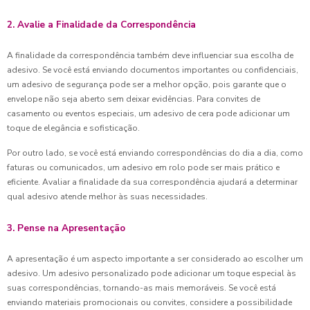
2. Avalie a Finalidade da Correspondência
A finalidade da correspondência também deve influenciar sua escolha de
adesivo. Se você está enviando documentos importantes ou confidenciais,
um adesivo de segurança pode ser a melhor opção, pois garante que o
envelope não seja aberto sem deixar evidências. Para convites de
casamento ou eventos especiais, um adesivo de cera pode adicionar um
toque de elegância e sofisticação.
Por outro lado, se você está enviando correspondências do dia a dia, como
faturas ou comunicados, um adesivo em rolo pode ser mais prático e
eficiente. Avaliar a finalidade da sua correspondência ajudará a determinar
qual adesivo atende melhor às suas necessidades.
3. Pense na Apresentação
A apresentação é um aspecto importante a ser considerado ao escolher um
adesivo. Um adesivo personalizado pode adicionar um toque especial às
suas correspondências, tornando-as mais memoráveis. Se você está
enviando materiais promocionais ou convites, considere a possibilidade