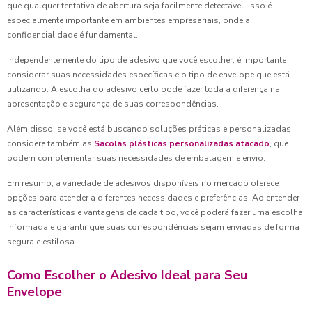
que qualquer tentativa de abertura seja facilmente detectável. Isso é
especialmente importante em ambientes empresariais, onde a
confidencialidade é fundamental.
Independentemente do tipo de adesivo que você escolher, é importante
considerar suas necessidades específicas e o tipo de envelope que está
utilizando. A escolha do adesivo certo pode fazer toda a diferença na
apresentação e segurança de suas correspondências.
Além disso, se você está buscando soluções práticas e personalizadas,
considere também as
Sacolas plásticas personalizadas atacado
, que
podem complementar suas necessidades de embalagem e envio.
Em resumo, a variedade de adesivos disponíveis no mercado oferece
opções para atender a diferentes necessidades e preferências. Ao entender
as características e vantagens de cada tipo, você poderá fazer uma escolha
informada e garantir que suas correspondências sejam enviadas de forma
segura e estilosa.
Como Escolher o Adesivo Ideal para Seu
Envelope