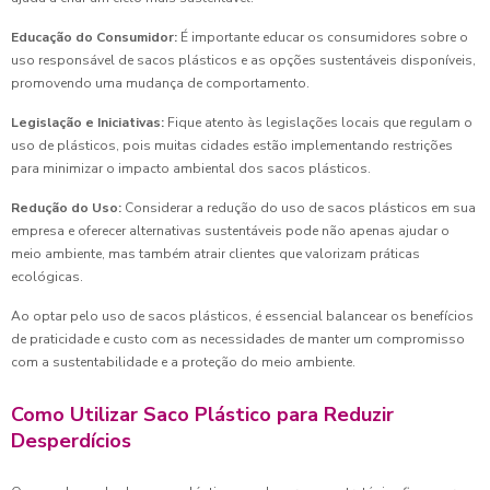
Educação do Consumidor:
É importante educar os consumidores sobre o
uso responsável de sacos plásticos e as opções sustentáveis disponíveis,
promovendo uma mudança de comportamento.
Legislação e Iniciativas:
Fique atento às legislações locais que regulam o
uso de plásticos, pois muitas cidades estão implementando restrições
para minimizar o impacto ambiental dos sacos plásticos.
Redução do Uso:
Considerar a redução do uso de sacos plásticos em sua
empresa e oferecer alternativas sustentáveis pode não apenas ajudar o
meio ambiente, mas também atrair clientes que valorizam práticas
ecológicas.
Ao optar pelo uso de sacos plásticos, é essencial balancear os benefícios
de praticidade e custo com as necessidades de manter um compromisso
com a sustentabilidade e a proteção do meio ambiente.
Como Utilizar Saco Plástico para Reduzir
Desperdícios