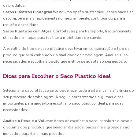
de produtos.
Sacos Plásticos Biodegradáveis:
Uma opção sustentável, esses sacos se
decompõem mais rapidamente no meio ambiente, contribuindo para a
redução de resíduos.
Sacos Plásticos com Alças:
Confortáveis para transporte, frequentemente
utilizados em lojas para facilitar a mobilidade do cliente.
A escolha do tipo de saco plástico deve levar em consideração o tipo de
produto que será embalado e a finalidade da embalagem. Analise suas
necessidades e escolha a opção que melhor se adapta ao seu negócio.
Dicas para Escolher o Saco Plástico Ideal
Selecionar o saco plástico certo pode fazer toda a diferença na eficiência do
seu processo de embalagem. A seguir, apresentamos algumas dicas
importantes para ajudá-lo a escolher o saco plástico ideal para suas
necessidades:
Analise o Peso e o Volume:
Antes de escolher o saco, considere o peso e
o volume dos produtos que serão embalados. Sacos mais grossos são
indicados para itens mais pesados.