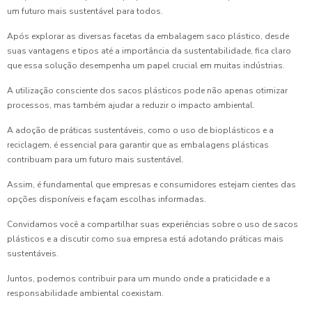
um futuro mais sustentável para todos.
Após explorar as diversas facetas da embalagem saco plástico, desde
suas vantagens e tipos até a importância da sustentabilidade, fica claro
que essa solução desempenha um papel crucial em muitas indústrias.
A utilização consciente dos sacos plásticos pode não apenas otimizar
processos, mas também ajudar a reduzir o impacto ambiental.
A adoção de práticas sustentáveis, como o uso de bioplásticos e a
reciclagem, é essencial para garantir que as embalagens plásticas
contribuam para um futuro mais sustentável.
Assim, é fundamental que empresas e consumidores estejam cientes das
opções disponíveis e façam escolhas informadas.
Convidamos você a compartilhar suas experiências sobre o uso de sacos
plásticos e a discutir como sua empresa está adotando práticas mais
sustentáveis.
Juntos, podemos contribuir para um mundo onde a praticidade e a
responsabilidade ambiental coexistam.