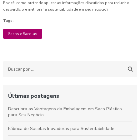
E você, como pretende aplicar as informações discutidas para reduzir o
desperdício e melhorar a sustentabilidade em seu negócio?
Tags:
Sacos e Sacolas
Últimas postagens
Descubra as Vantagens da Embalagem em Saco Plástico
para Seu Negócio
Fábrica de Sacolas Inovadoras para Sustentabilidade