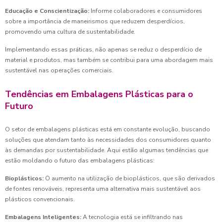
Educação e Conscientização:
Informe colaboradores e consumidores
sobre a importância de maneirismos que reduzem desperdícios,
promovendo uma cultura de sustentabilidade.
Implementando essas práticas, não apenas se reduz o desperdício de
material e produtos, mas também se contribui para uma abordagem mais
sustentável nas operações comerciais.
Tendências em Embalagens Plásticas para o
Futuro
O setor de embalagens plásticas está em constante evolução, buscando
soluções que atendam tanto às necessidades dos consumidores quanto
às demandas por sustentabilidade. Aqui estão algumas tendências que
estão moldando o futuro das embalagens plásticas:
Bioplásticos:
O aumento na utilização de bioplásticos, que são derivados
de fontes renováveis, representa uma alternativa mais sustentável aos
plásticos convencionais.
Embalagens Inteligentes:
A tecnologia está se infiltrando nas