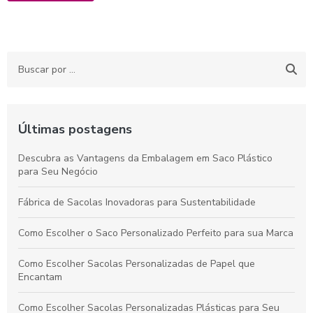
Últimas postagens
Descubra as Vantagens da Embalagem em Saco Plástico
para Seu Negócio
Fábrica de Sacolas Inovadoras para Sustentabilidade
Como Escolher o Saco Personalizado Perfeito para sua Marca
Como Escolher Sacolas Personalizadas de Papel que
Encantam
Como Escolher Sacolas Personalizadas Plásticas para Seu