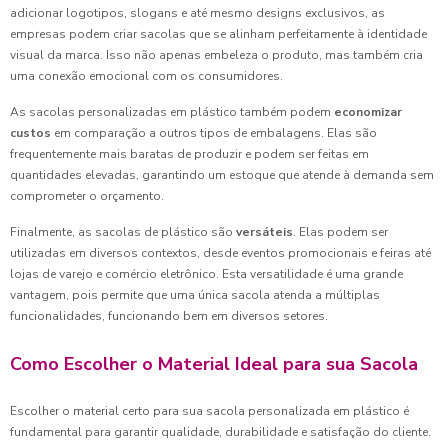
adicionar logotipos, slogans e até mesmo designs exclusivos, as
empresas podem criar sacolas que se alinham perfeitamente à identidade
visual da marca. Isso não apenas embeleza o produto, mas também cria
uma conexão emocional com os consumidores.
As sacolas personalizadas em plástico também podem
economizar
custos
em comparação a outros tipos de embalagens. Elas são
frequentemente mais baratas de produzir e podem ser feitas em
quantidades elevadas, garantindo um estoque que atende à demanda sem
comprometer o orçamento.
Finalmente, as sacolas de plástico são
versáteis
. Elas podem ser
utilizadas em diversos contextos, desde eventos promocionais e feiras até
lojas de varejo e comércio eletrônico. Esta versatilidade é uma grande
vantagem, pois permite que uma única sacola atenda a múltiplas
funcionalidades, funcionando bem em diversos setores.
Como Escolher o Material Ideal para sua Sacola
Escolher o material certo para sua sacola personalizada em plástico é
fundamental para garantir qualidade, durabilidade e satisfação do cliente.