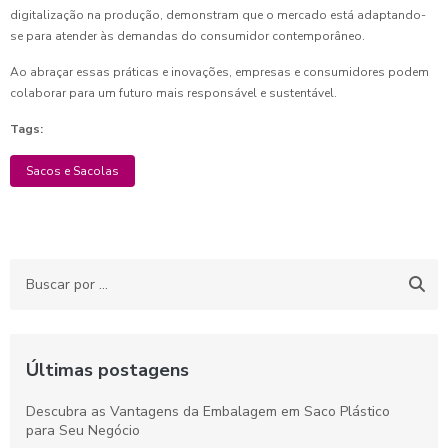
digitalização na produção, demonstram que o mercado está adaptando-
se para atender às demandas do consumidor contemporâneo.
Ao abraçar essas práticas e inovações, empresas e consumidores podem
colaborar para um futuro mais responsável e sustentável.
Tags:
Sacos e Sacolas
Últimas postagens
Descubra as Vantagens da Embalagem em Saco Plástico
para Seu Negócio