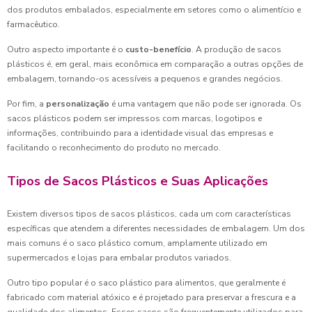
dos produtos embalados, especialmente em setores como o alimentício e
farmacêutico.
Outro aspecto importante é o
custo-benefício
. A produção de sacos
plásticos é, em geral, mais econômica em comparação a outras opções de
embalagem, tornando-os acessíveis a pequenos e grandes negócios.
Por fim, a
personalização
é uma vantagem que não pode ser ignorada. Os
sacos plásticos podem ser impressos com marcas, logotipos e
informações, contribuindo para a identidade visual das empresas e
facilitando o reconhecimento do produto no mercado.
Tipos de Sacos Plásticos e Suas Aplicações
Existem diversos tipos de sacos plásticos, cada um com características
específicas que atendem a diferentes necessidades de embalagem. Um dos
mais comuns é o saco plástico comum, amplamente utilizado em
supermercados e lojas para embalar produtos variados.
Outro tipo popular é o saco plástico para alimentos, que geralmente é
fabricado com material atóxico e é projetado para preservar a frescura e a