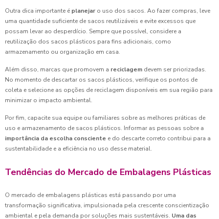
Outra dica importante é
planejar
o uso dos sacos. Ao fazer compras, leve
uma quantidade suficiente de sacos reutilizáveis e evite excessos que
possam levar ao desperdício. Sempre que possível, considere a
reutilização dos sacos plásticos para fins adicionais, como
armazenamento ou organização em casa.
Além disso, marcas que promovem a
reciclagem
devem ser priorizadas.
No momento de descartar os sacos plásticos, verifique os pontos de
coleta e selecione as opções de reciclagem disponíveis em sua região para
minimizar o impacto ambiental.
Por fim, capacite sua equipe ou familiares sobre as melhores práticas de
uso e armazenamento de sacos plásticos. Informar as pessoas sobre a
importância da escolha consciente
e do descarte correto contribui para a
sustentabilidade e a eficiência no uso desse material.
Tendências do Mercado de Embalagens Plásticas
O mercado de embalagens plásticas está passando por uma
transformação significativa, impulsionada pela crescente conscientização
ambiental e pela demanda por soluções mais sustentáveis.
Uma das