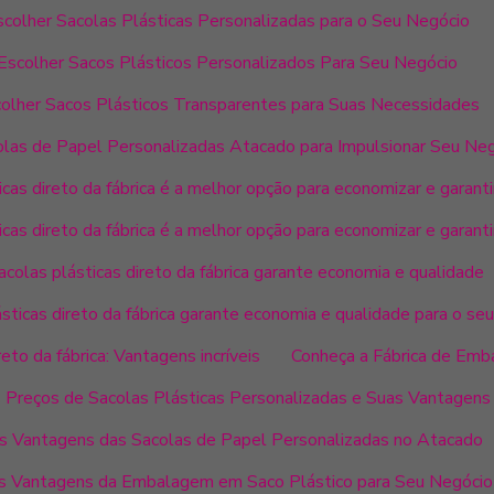
colher Sacolas Plásticas Personalizadas para o Seu Negócio
scolher Sacos Plásticos Personalizados Para Seu Negócio
olher Sacos Plásticos Transparentes para Suas Necessidades
las de Papel Personalizadas Atacado para Impulsionar Seu Ne
cas direto da fábrica é a melhor opção para economizar e garanti
cas direto da fábrica é a melhor opção para economizar e garanti
colas plásticas direto da fábrica garante economia e qualidade
sticas direto da fábrica garante economia e qualidade para o se
eto da fábrica: Vantagens incríveis
Conheça a Fábrica de Emb
 Preços de Sacolas Plásticas Personalizadas e Suas Vantagens
s Vantagens das Sacolas de Papel Personalizadas no Atacado
s Vantagens da Embalagem em Saco Plástico para Seu Negócio