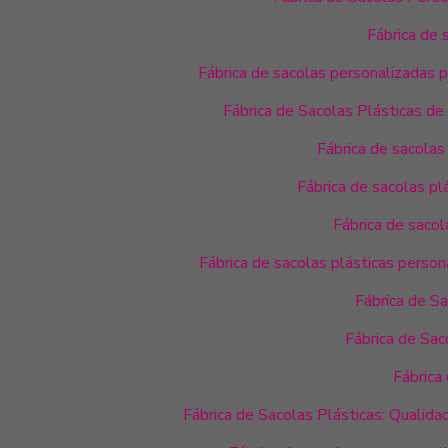
Fábrica de 
Fábrica de sacolas personalizadas 
Fábrica de Sacolas Plásticas de
Fábrica de sacolas
Fábrica de sacolas p
Fábrica de saco
Fábrica de sacolas plásticas person
Fábrica de S
Fábrica de Sac
Fábrica
Fábrica de Sacolas Plásticas: Qualida