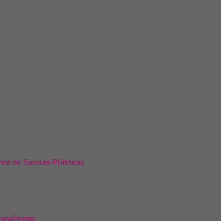
ica de Sacolas Plásticas
pondências