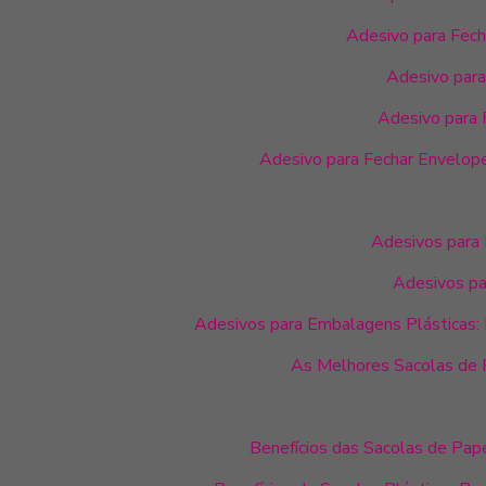
Adesivo para Fech
Adesivo para
Adesivo para 
Adesivo para Fechar Envelope:
Adesivos para
Adesivos pa
Adesivos para Embalagens Plásticas: D
As Melhores Sacolas de P
Benefícios das Sacolas de Pap