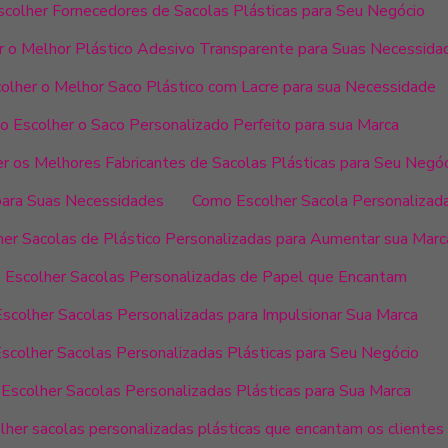
colher Fornecedores de Sacolas Plásticas para Seu Negócio
 o Melhor Plástico Adesivo Transparente para Suas Necessida
lher o Melhor Saco Plástico com Lacre para sua Necessidade
 Escolher o Saco Personalizado Perfeito para sua Marca
r os Melhores Fabricantes de Sacolas Plásticas para Seu Negó
para Suas Necessidades
Como Escolher Sacola Personalizada
er Sacolas de Plástico Personalizadas para Aumentar sua Marc
Escolher Sacolas Personalizadas de Papel que Encantam
scolher Sacolas Personalizadas para Impulsionar Sua Marca
scolher Sacolas Personalizadas Plásticas para Seu Negócio
Escolher Sacolas Personalizadas Plásticas para Sua Marca
her sacolas personalizadas plásticas que encantam os clientes